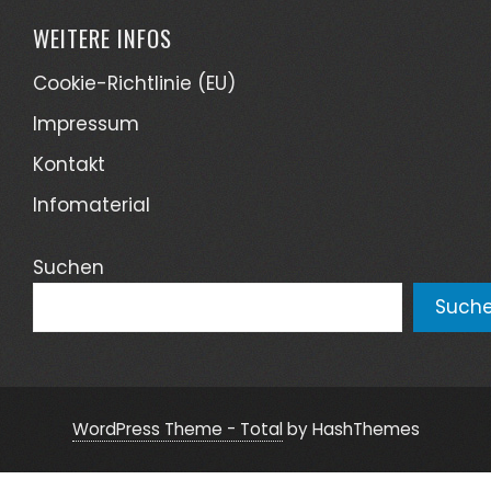
WEITERE INFOS
Cookie-Richtlinie (EU)
Impressum
Kontakt
Infomaterial
Suchen
Such
WordPress Theme - Total
by HashThemes