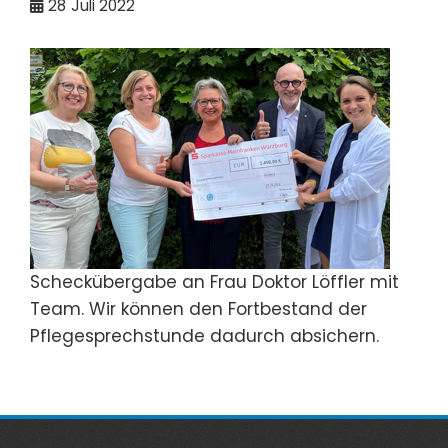
28
Juli 2022
Scheckübergabe an Frau Doktor Löffler mit
Team. Wir können den Fortbestand der
Pflegesprechstunde dadurch absichern.