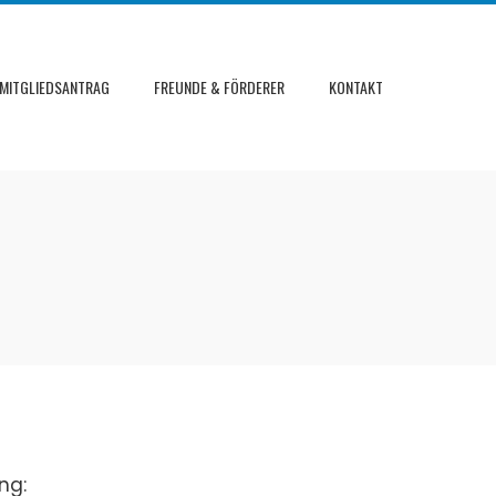
MITGLIEDSANTRAG
FREUNDE & FÖRDERER
KONTAKT
ng: